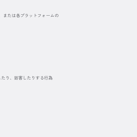
、または各プラットフォームの
したり、妨害したりする行為