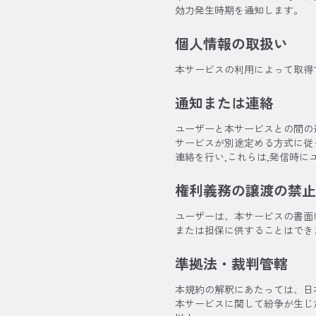
効力発生時期を通知します。
個人情報の取扱い
本サービスの利用によって取得
通知または連絡
ユーザーと本サービスとの間の
サービスが別途定める方式に従
連絡を行い,これらは,発信時
権利義務の譲渡の禁止
ユーザーは、本サービスの書面
または担保に供することはでき
準拠法・裁判管轄
本規約の解釈にあたっては、日
本サービスに関して紛争が生じ