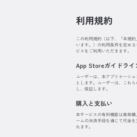
利用規約
この利用規約（以下、「本規約
います。）の利用条件を定める
ビスをご利用いただきます。
App Storeガイド
ユーザーは、本アプリケーショ
とします。ユーザーは、これら
し、保証します。
購入と支払い
本サービスの有料機能は単発購
ームの決済手段を通じて代金を
れます。